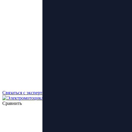
Связаться с экспертом
Сравнить