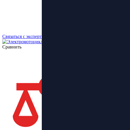
Связаться с экспертом
Сравнить