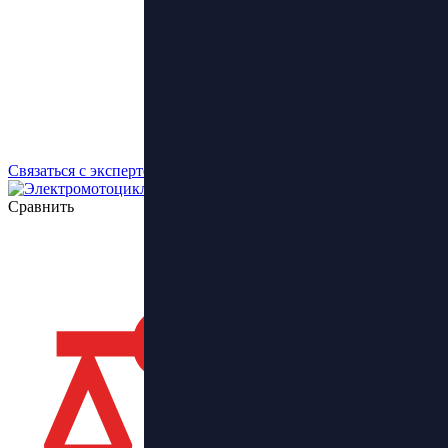
Связаться с экспертом
Сравнить