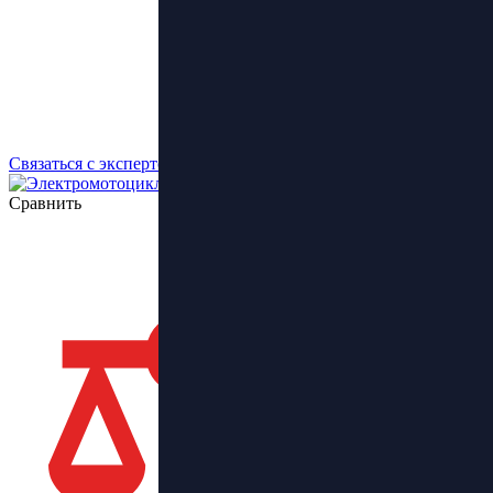
Связаться с экспертом
Сравнить