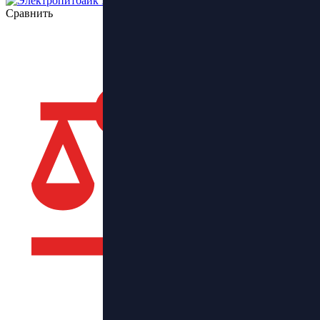
Сравнить