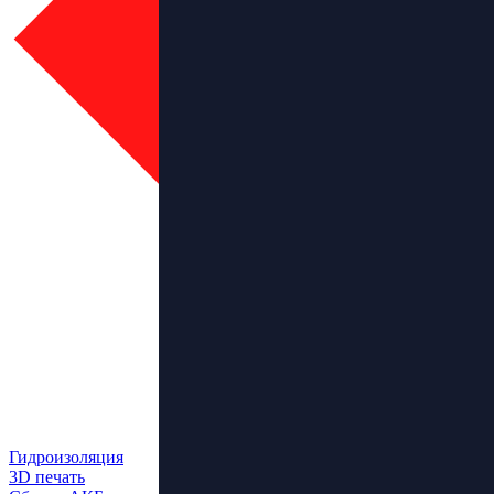
Гидроизоляция
3D печать