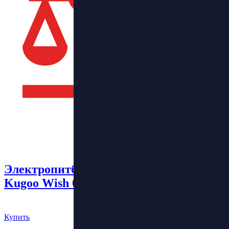
Электропитбайк
Kugoo Wish 02 Pro
112 000 руб.
Купить