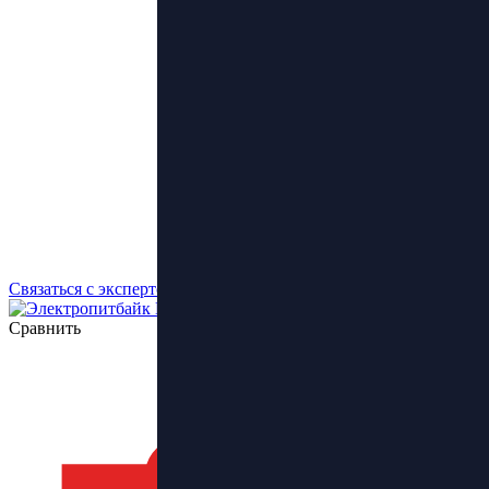
Связаться с экспертом
Сравнить