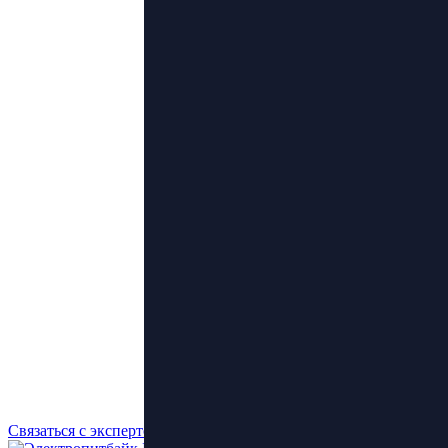
Связаться с экспертом