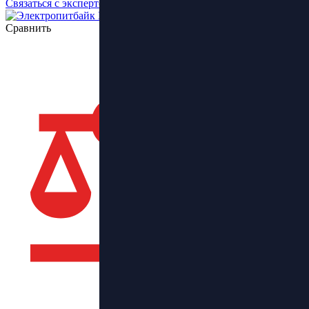
Связаться с экспертом
Сравнить