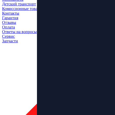
Детский транспорт
Комиссионные товары
Контакты
Гарантия
Отзывы
Оплата
Ответы на вопросы
Сервис
Запчасти