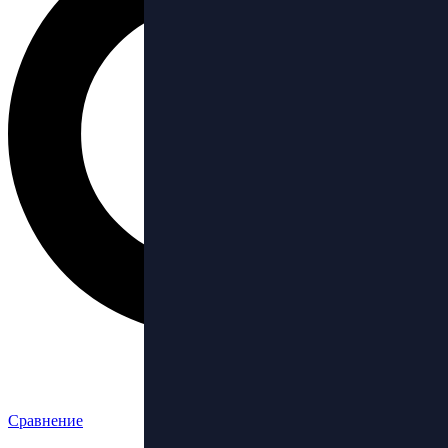
Сравнение