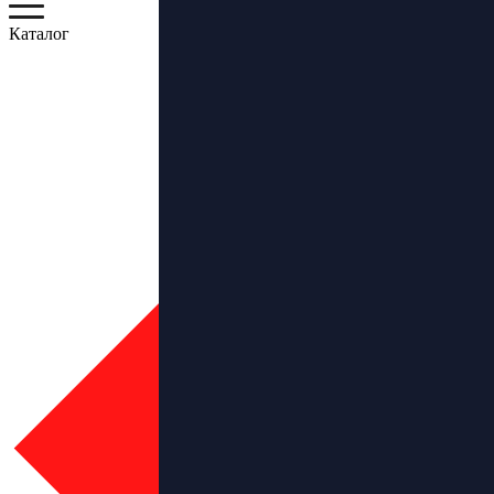
Каталог