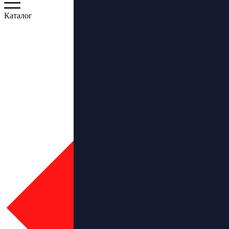
Каталог