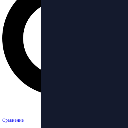
Сравнение