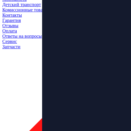
Детский транспорт
Комиссионные товары
Контакты
Гарантия
Отзывы
Оплата
Ответы на вопросы
Сервис
Запчасти