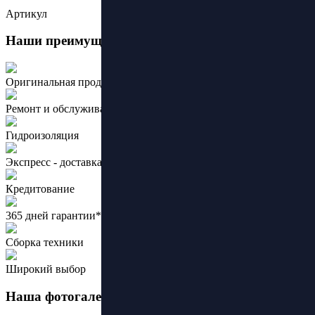
Артикул
Наши преимущества:
Оригинальная продукция ведущих брендов
Ремонт и обслуживание
Гидроизоляция
Экспресс - доставка
Кредитование
365 дней гарантии*
Сборка техники
Широкий выбор
Наша фотогалерея