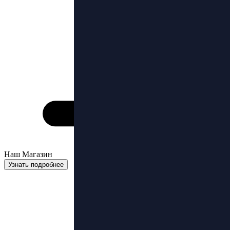
Наш Магазин
Узнать подробнее