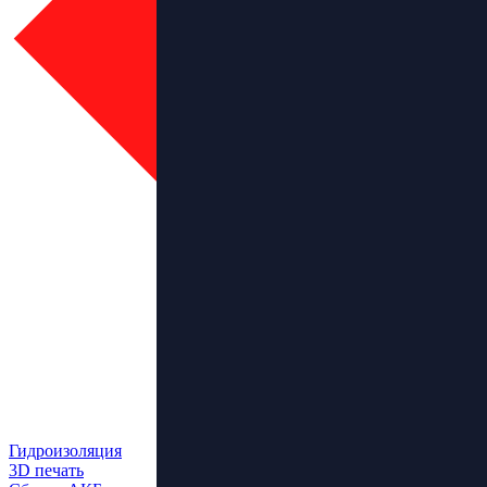
Гидроизоляция
3D печать