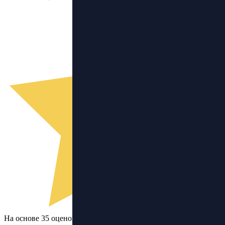
На основе 35 оценок