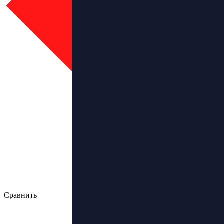
Сравнить