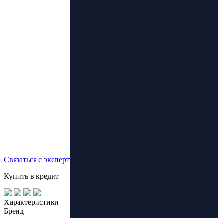
Связаться с экспертом
Купить в кредит
Характеристики
Бренд