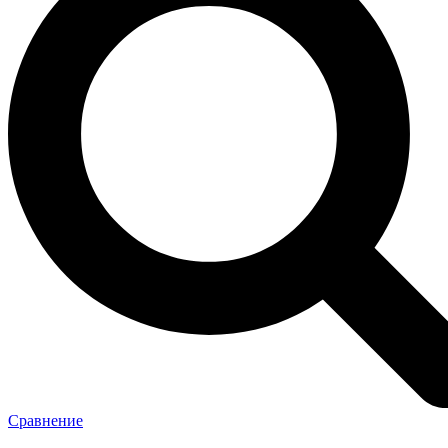
Сравнение