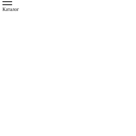
Каталог