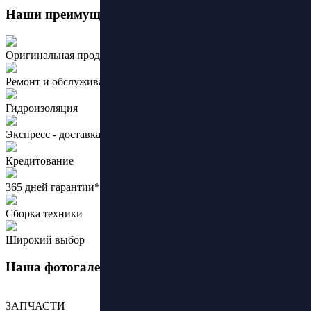
Наши преимущества:
Оригинальная продукция ведущих брендов
Ремонт и обслуживание
Гидроизоляция
Экспресс - доставка
Кредитование
365 дней гарантии*
Сборка техники
Широкий выбор
Наша фотогалерея
ЗАПЧАСТИ