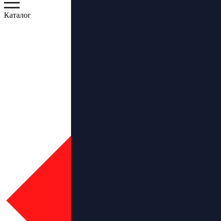
Каталог