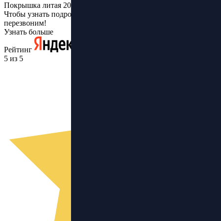
Покрышка литая 200х60
Чтобы узнать подробнее, оставьте заявку и мы Вам
перезвоним!
Узнать больше
Рейтинг
5 из 5