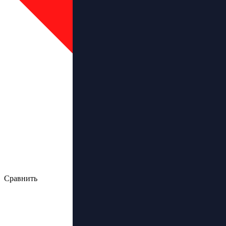
Сравнить