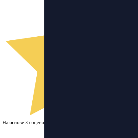
На основе 35 оценок