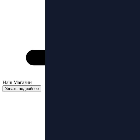
Наш Магазин
Узнать подробнее