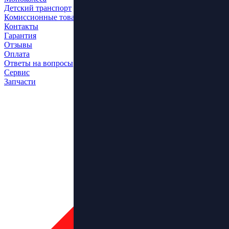
Детский транспорт
Комиссионные товары
Контакты
Гарантия
Отзывы
Оплата
Ответы на вопросы
Сервис
Запчасти