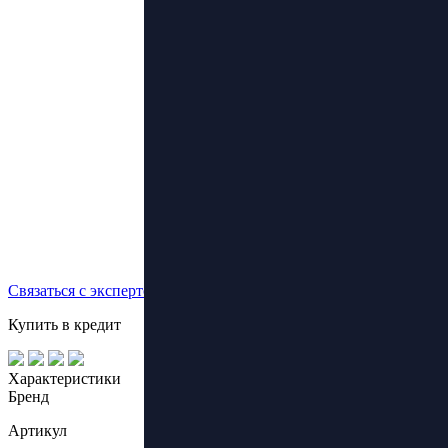
Связаться с экспертом
Купить в кредит
Характеристики
Бренд
Артикул