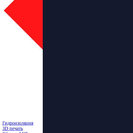
Гидроизоляция
3D печать