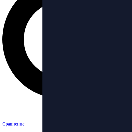
Сравнение