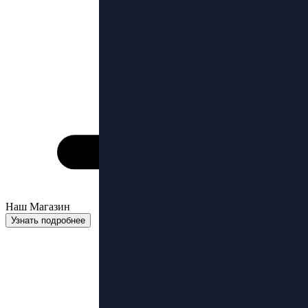
Наш Магазин
Узнать подробнее