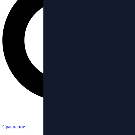
Сравнение