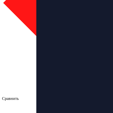
Сравнить