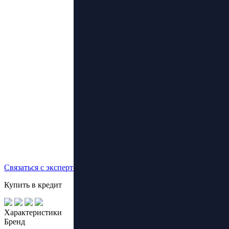
Связаться с экспертом
Купить в кредит
Характеристики
Бренд