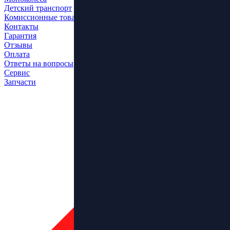
Детский транспорт
Комиссионные товары
Контакты
Гарантия
Отзывы
Оплата
Ответы на вопросы
Сервис
Запчасти