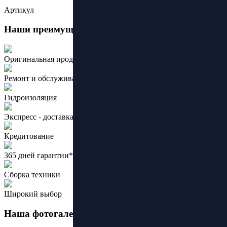
Артикул
Наши преимущества:
Оригинальная продукция ведущих брендов
Ремонт и обслуживание
Гидроизоляция
Экспресс - доставка
Кредитование
365 дней гарантии*
Сборка техники
Широкий выбор
Наша фотогалерея