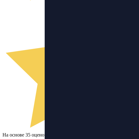
На основе 35 оценок