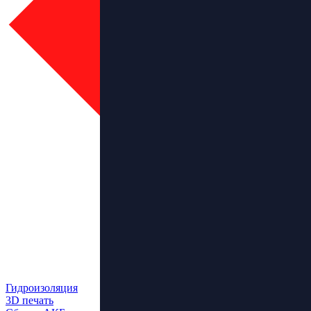
Гидроизоляция
3D печать