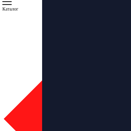
Каталог