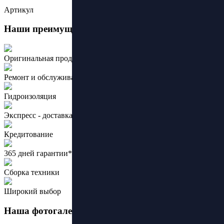
Артикул
Наши преимущества:
Оригинальная продукция ведущих брендов
Ремонт и обслуживание
Гидроизоляция
Экспресс - доставка
Кредитование
365 дней гарантии*
Сборка техники
Широкий выбор
Наша фотогалерея