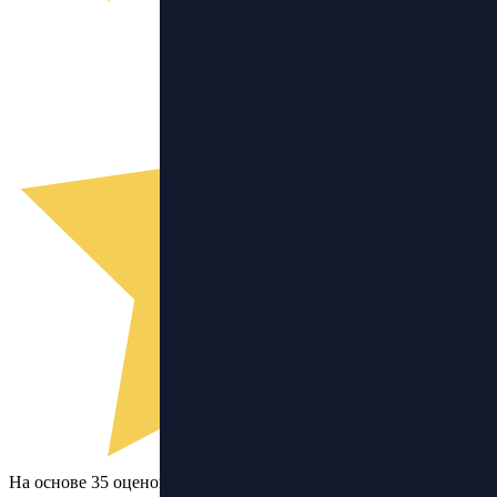
На основе 35 оценок