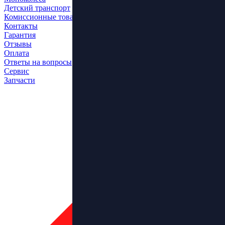
Детский транспорт
Комиссионные товары
Контакты
Гарантия
Отзывы
Оплата
Ответы на вопросы
Сервис
Запчасти