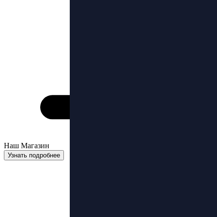
Наш Магазин
Узнать подробнее