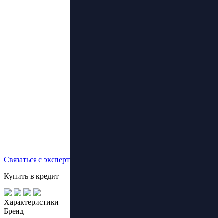
Связаться с экспертом
Купить в кредит
Характеристики
Бренд