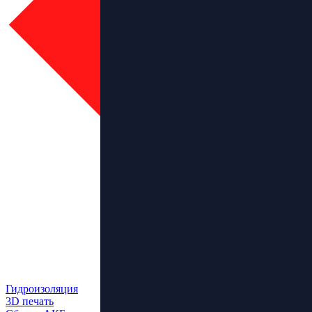
Гидроизоляция
3D печать