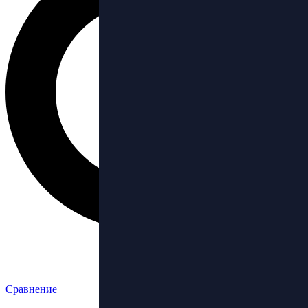
Сравнение