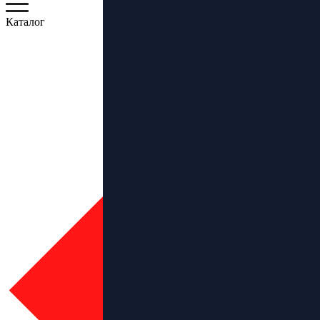
Каталог