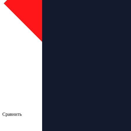
Сравнить