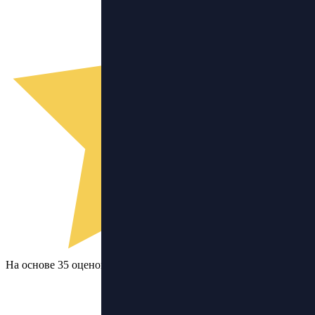
На основе 35 оценок