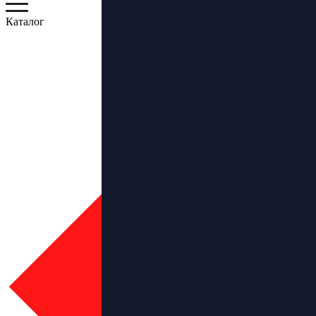
Каталог