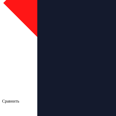
Сравнить