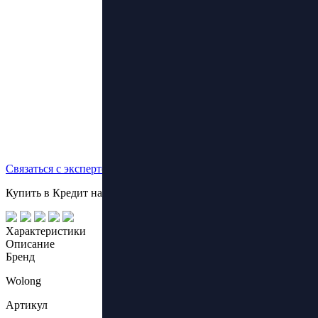
Связаться с экспертом
Купить в Кредит на выгодных условиях!
Характеристики
Описание
Бренд
Wolong
Артикул