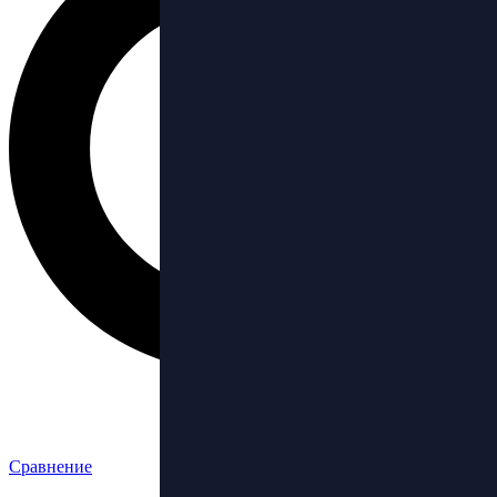
Сравнение