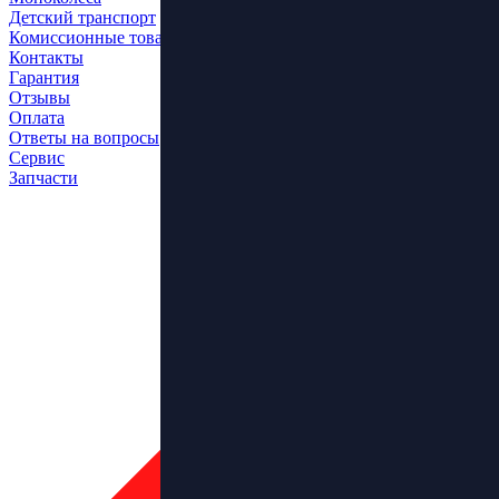
Детский транспорт
Комиссионные товары
Контакты
Гарантия
Отзывы
Оплата
Ответы на вопросы
Сервис
Запчасти