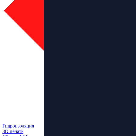
Гидроизоляция
3D печать