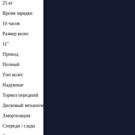
25 кг
Время зарядки
10 часов
Размер колес
11"
Привод
Полный
Тип колес
Надувные
Тормоз передний
Дисковый механический
Амортизация
Спереди / сзади