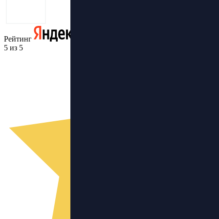
Рейтинг
5 из 5