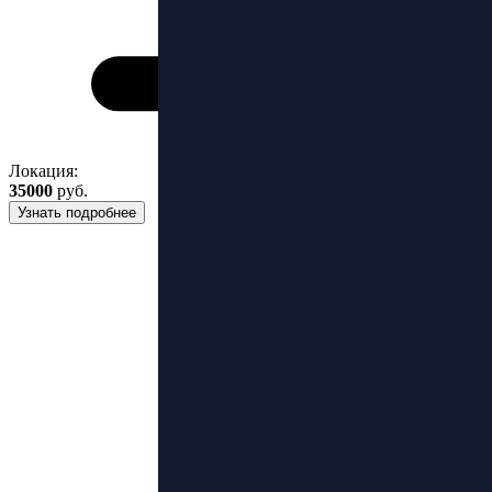
Локация:
35000
руб.
Узнать подробнее