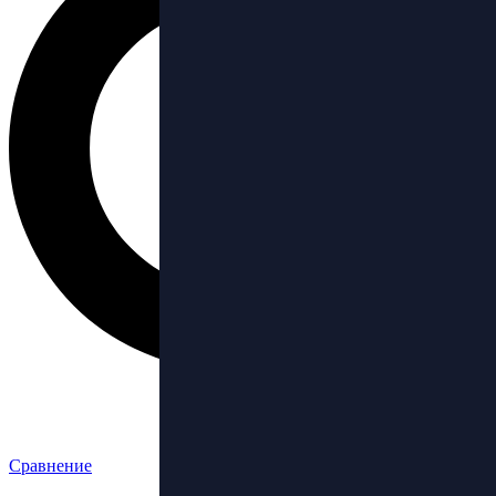
Сравнение