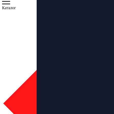
Каталог