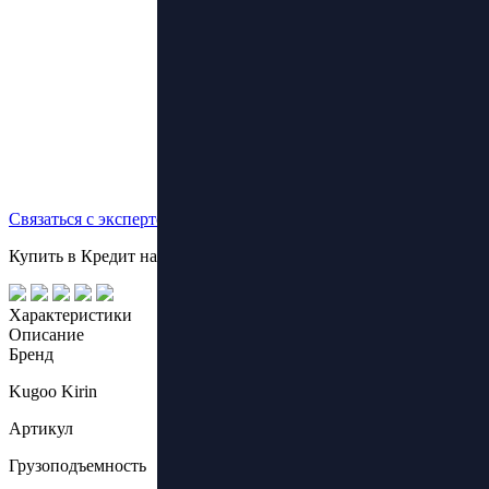
Связаться с экспертом
Купить в Кредит на выгодных условиях!
Характеристики
Описание
Бренд
Kugoo Kirin
Артикул
Грузоподъемность