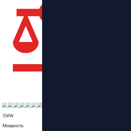
350W
Мощность