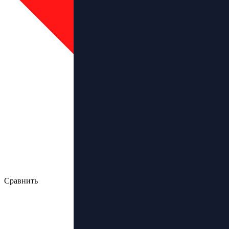
Сравнить