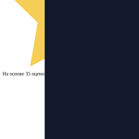
На основе 35 оценок