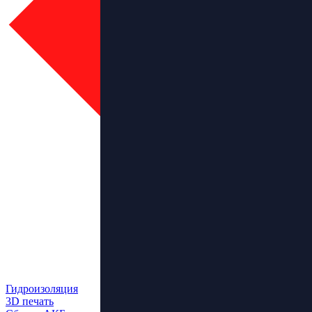
Гидроизоляция
3D печать