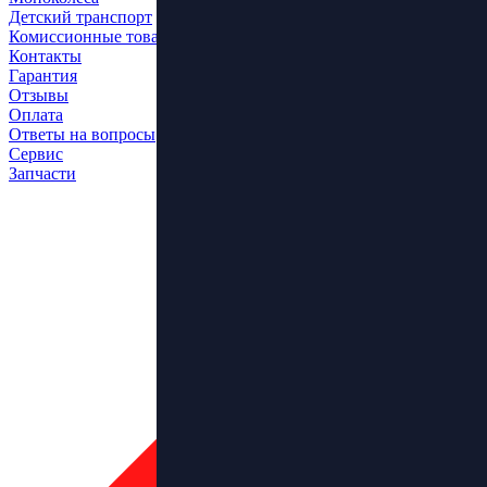
Детский транспорт
Комиссионные товары
Контакты
Гарантия
Отзывы
Оплата
Ответы на вопросы
Сервис
Запчасти