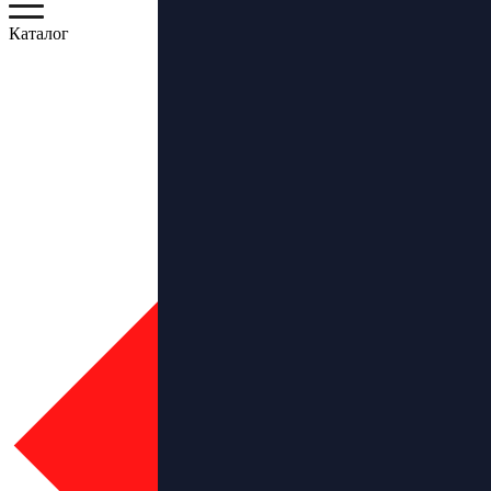
Каталог