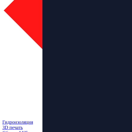
Гидроизоляция
3D печать