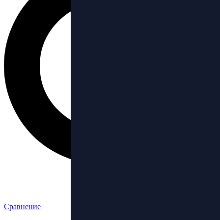
Сравнение