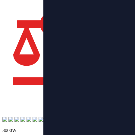
3000W