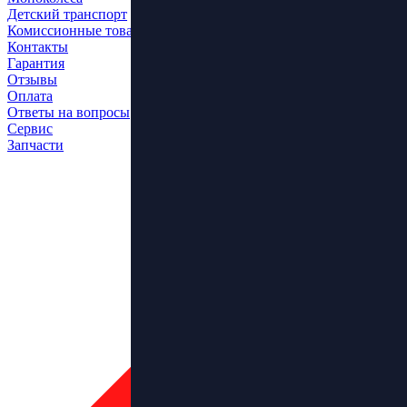
Детский транспорт
Комиссионные товары
Контакты
Гарантия
Отзывы
Оплата
Ответы на вопросы
Сервис
Запчасти