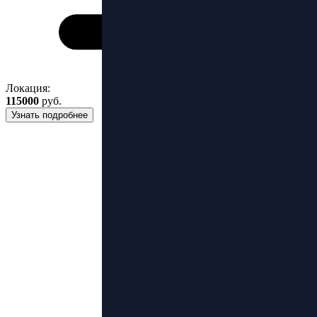
Локация:
115000
руб.
Узнать подробнее