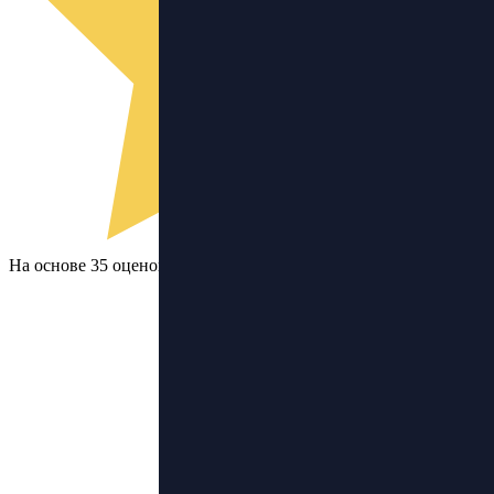
На основе 35 оценок