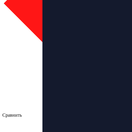
Сравнить