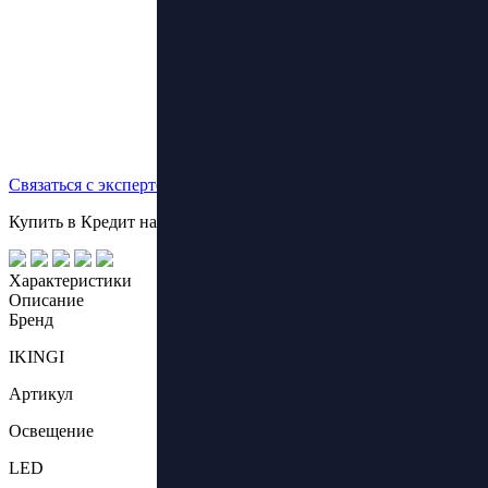
Связаться с экспертом
Купить в Кредит на выгодных условиях!
Характеристики
Описание
Бренд
IKINGI
Артикул
Освещение
LED