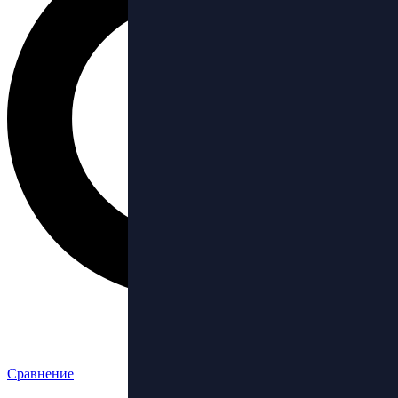
Сравнение