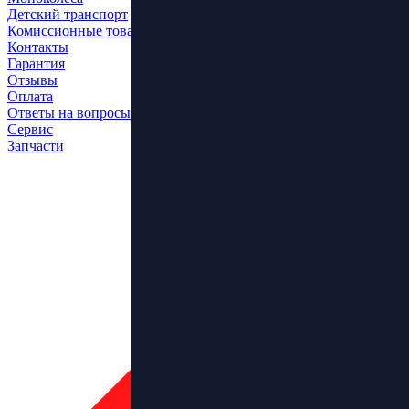
Детский транспорт
Комиссионные товары
Контакты
Гарантия
Отзывы
Оплата
Ответы на вопросы
Сервис
Запчасти