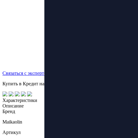
Связаться с экспертом
Купить в Кредит на выгодных условиях!
Характеристики
Описание
Бренд
Maikaolin
Артикул