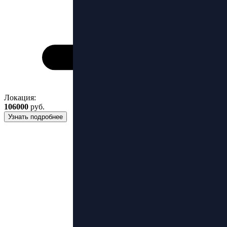
Локация:
106000
руб.
Узнать подробнее