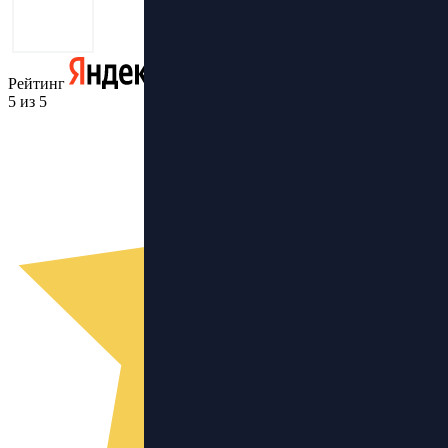
Рейтинг
5 из 5