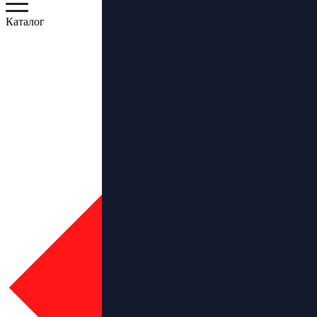
Каталог