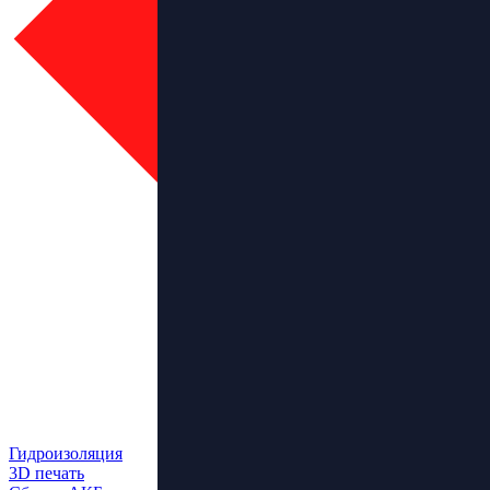
Гидроизоляция
3D печать