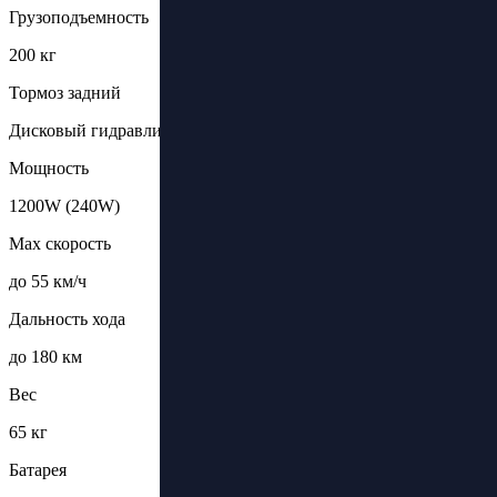
Грузоподъемность
200 кг
Тормоз задний
Дисковый гидравлический
Мощность
1200W (240W)
Max скорость
до 55 км/ч
Дальность хода
до 180 км
Вес
65 кг
Батарея