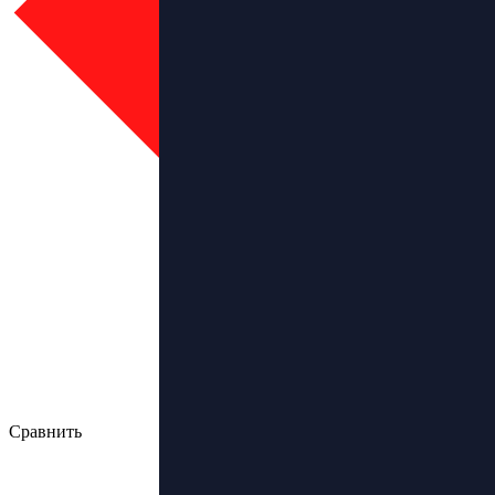
Сравнить