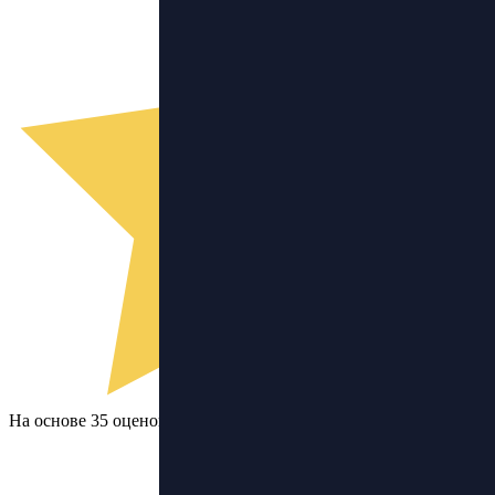
На основе 35 оценок