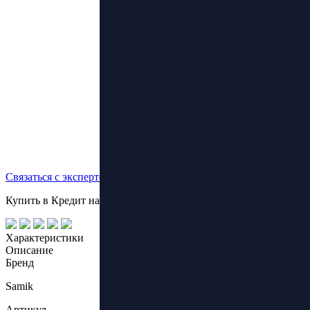
Связаться с экспертом
Купить в Кредит на выгодных условиях!
Характеристики
Описание
Бренд
Samik
Артикул