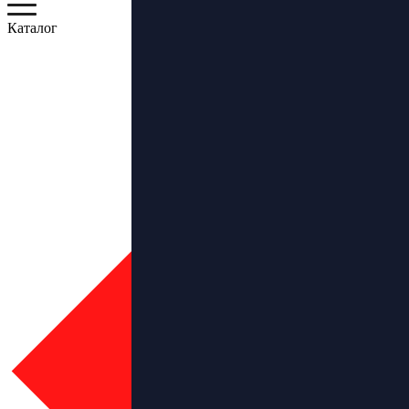
Каталог