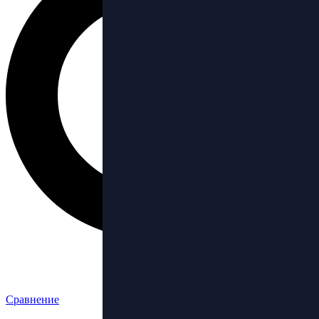
Сравнение