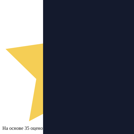
На основе 35 оценок