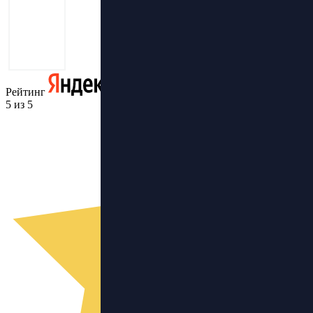
Рейтинг
5 из 5