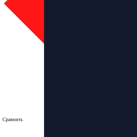
Сравнить