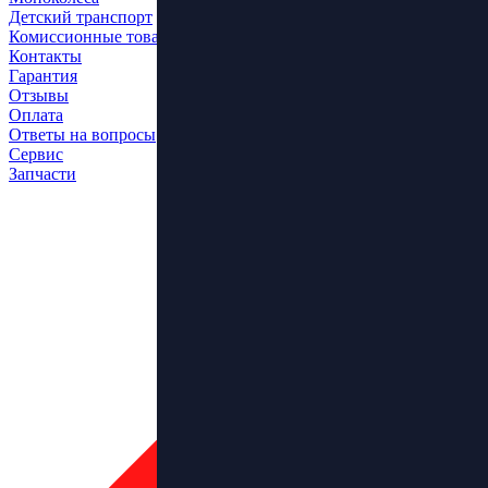
Детский транспорт
Комиссионные товары
Контакты
Гарантия
Отзывы
Оплата
Ответы на вопросы
Сервис
Запчасти