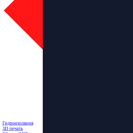
Гидроизоляция
3D печать