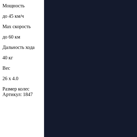
Мощность
до 45 км/ч
Max скорость
до 60 км
Дальность хода
40 кг
Вес
26 х 4.0
Размер колес
Артикул: 1847