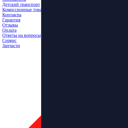
Детский транспорт
Комиссионные товары
Контакты
Гарантия
Отзывы
Оплата
Ответы на вопросы
Сервис
Запчасти