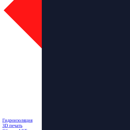
Гидроизоляция
3D печать