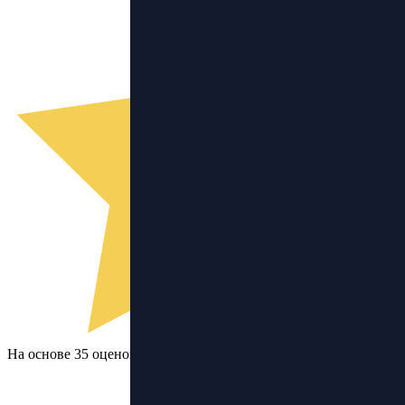
На основе 35 оценок