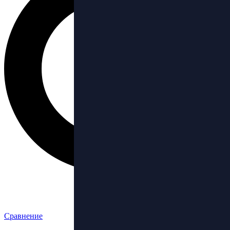
Сравнение