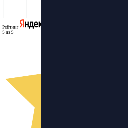
Рейтинг
5 из 5