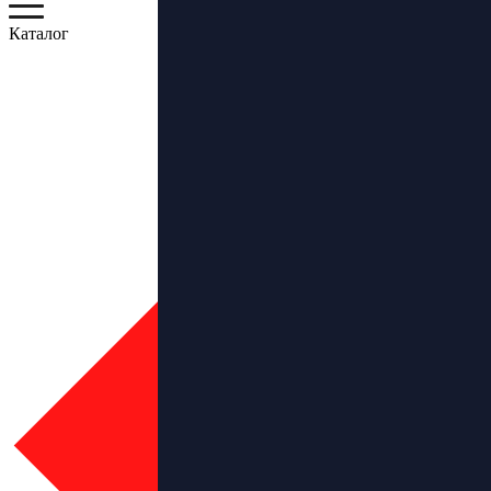
Каталог