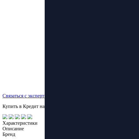
Связаться с экспертом
Купить в Кредит на выгодных условиях!
Характеристики
Описание
Бренд