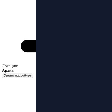
Локация:
Архив
Узнать подробнее