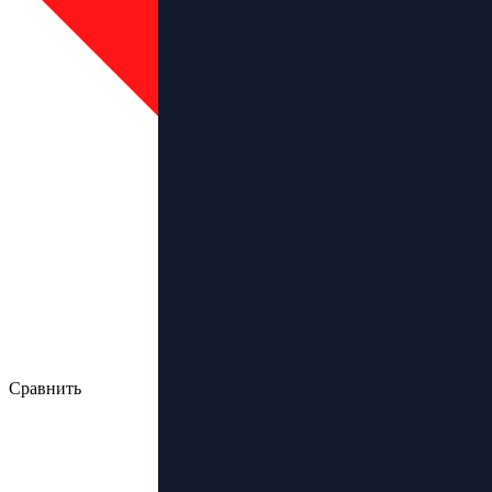
Сравнить